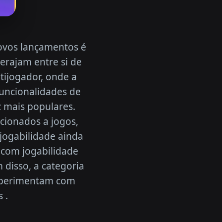
novos lançamentos é
erajam entre si de
tijogador, onde a
funcionalidades de
 mais populares.
cionados a jogos,
jogabilidade ainda
 com jogabilidade
 disso, a categoria
xperimentam com
 .