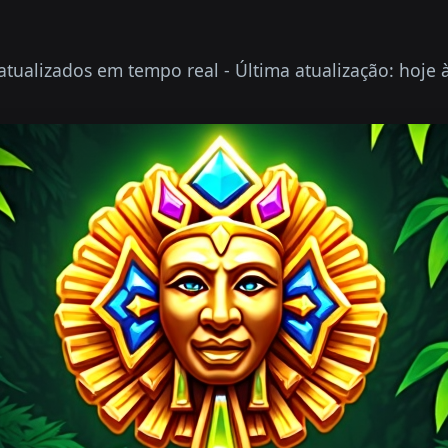
tualizados em tempo real - Última atualização: hoje 