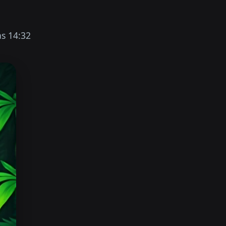
às 14:32