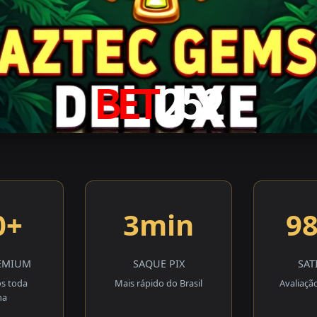
0+
3min
9
EMIUM
SAQUE PIX
SAT
s toda
Mais rápido do Brasil
Avaliaçã
na