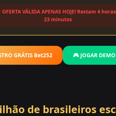
 OFERTA VÁLIDA APENAS HOJE! Restam 4 horas
23 minutos
STRO GRÁTIS Bet252
🎮 JOGAR DEMO
ilhão de brasileiros e