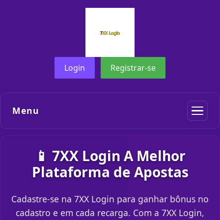
Login
Registrar-se
Menu
📱 7XX Login A Melhor
Plataforma de Apostas
Cadastre-se na 7XX Login para ganhar bônus no
cadastro e em cada recarga. Com a 7XX Login,