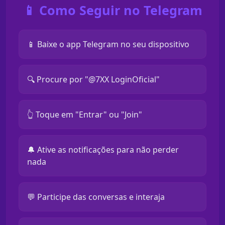
📱 Como Seguir no Telegram
📱 Baixe o app Telegram no seu dispositivo
🔍 Procure por "@7XX LoginOficial"
👆 Toque em "Entrar" ou "Join"
🔔 Ative as notificações para não perder
nada
💬 Participe das conversas e interaja