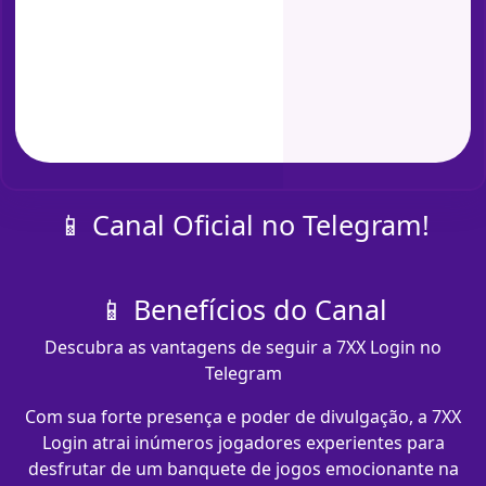
📱 Canal Oficial no Telegram!
📱 Benefícios do Canal
Descubra as vantagens de seguir a 7XX Login no
Telegram
Com sua forte presença e poder de divulgação, a 7XX
Login atrai inúmeros jogadores experientes para
desfrutar de um banquete de jogos emocionante na