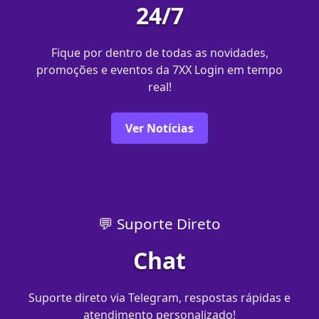
24/7
Fique por dentro de todas as novidades,
promoções e eventos da 7XX Login em tempo
real!
Ver Notícias
💬 Suporte Direto
Chat
Suporte direto via Telegram, respostas rápidas e
atendimento personalizado!