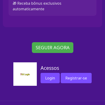
🎁 Receba bônus exclusivos
automaticamente
SEGUIR AGORA
Acessos
Login
Registrar-se