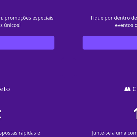
m, promoções especiais
Fique por dentro d
s únicos!
eventos 
reto
👥 
t
espostas rápidas e
Junte-se a uma com