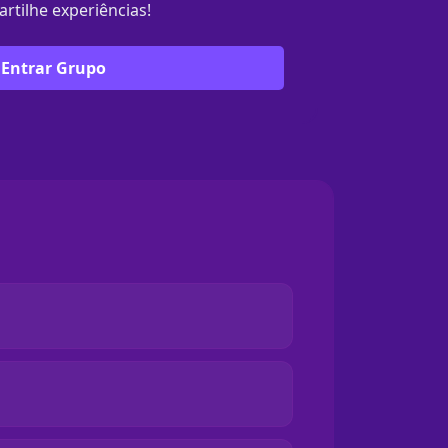
rtilhe experiências!
Entrar Grupo