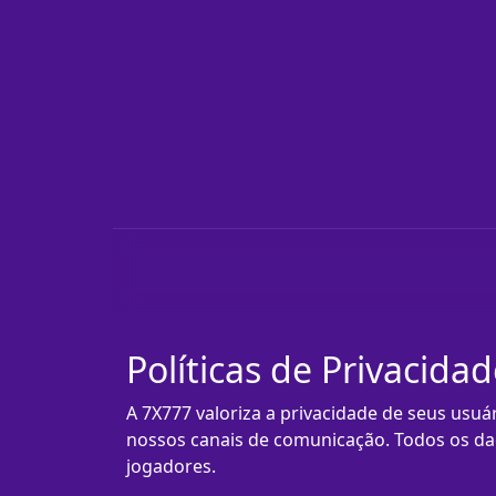
Políticas de Privacida
A 7X777 valoriza a privacidade de seus usu
nossos canais de comunicação. Todos os dad
jogadores.