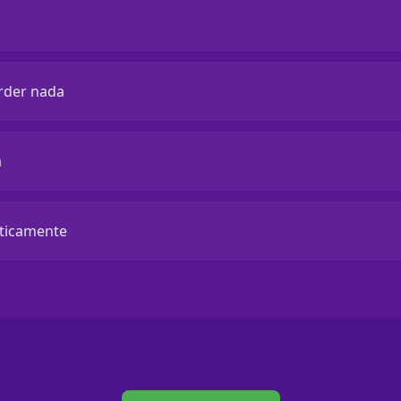
erder nada
a
aticamente