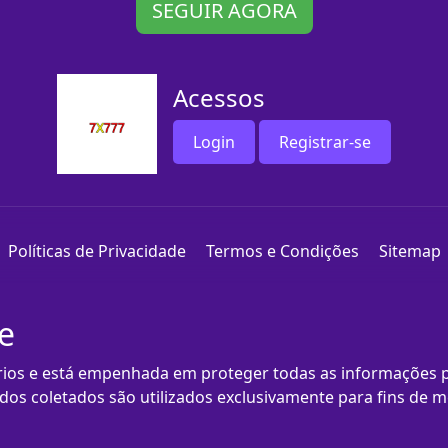
SEGUIR AGORA
Acessos
Login
Registrar-se
Políticas de Privacidade
Termos e Condições
Sitemap
de
ários e está empenhada em proteger todas as informações 
os coletados são utilizados exclusivamente para fins de m