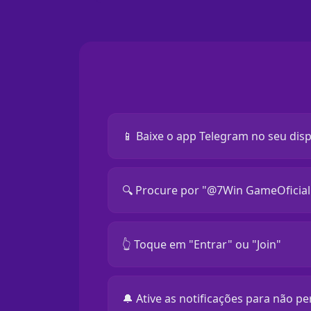
📱 Baixe o app Telegram no seu disp
🔍 Procure por "@7Win GameOficial
👆 Toque em "Entrar" ou "Join"
🔔 Ative as notificações para não p