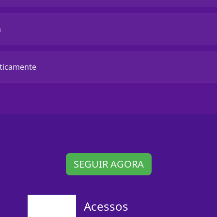
a
aticamente
SEGUIR AGORA
Acessos