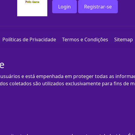
Login
Registrar-se
Políticas de Privacidade
Termos e Condições
Sitemap
de
s usuários e está empenhada em proteger todas as informa
os coletados são utilizados exclusivamente para fins de m