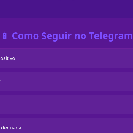
📱 Como Seguir no Telegram
ositivo
"
erder nada