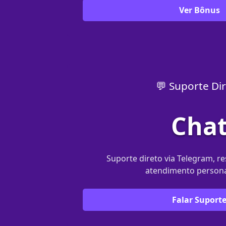
Ver Bônus
💬 Suporte Di
Cha
Suporte direto via Telegram, r
atendimento persona
Falar Suport