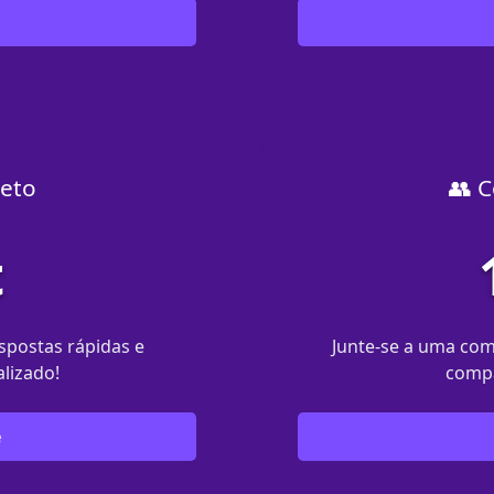
reto
👥 
t
espostas rápidas e
Junte-se a uma com
lizado!
compa
e