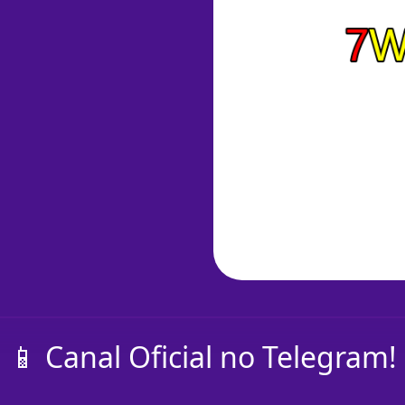
📱 Canal Oficial no Telegram!