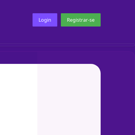
Login
Registrar-se