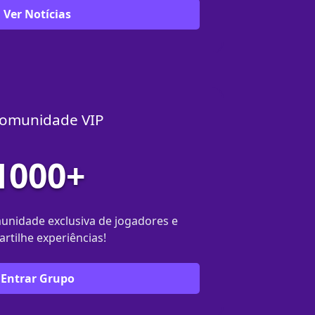
Ver Notícias
Comunidade VIP
1000+
unidade exclusiva de jogadores e
rtilhe experiências!
Entrar Grupo