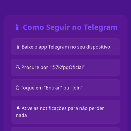
📱 Como Seguir no Telegram
📱 Baixe o app Telegram no seu dispositivo
🔍 Procure por "@7KfpgOficial"
👆 Toque em "Entrar" ou "Join"
🔔 Ative as notificações para não perder
nada