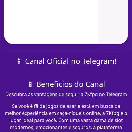
📱 Canal Oficial no Telegram!
📱 Benefícios do Canal
Descubra as vantagens de seguir a 7Kfpg no Telegram
Se você é fã de jogos de azar e está em busca da
melhor experiência em caça-níqueis online, a 7Kfpg é o
lugar ideal para você. Com uma vasta gama de slot
modernos, emocionantes e seguros, a plataforma