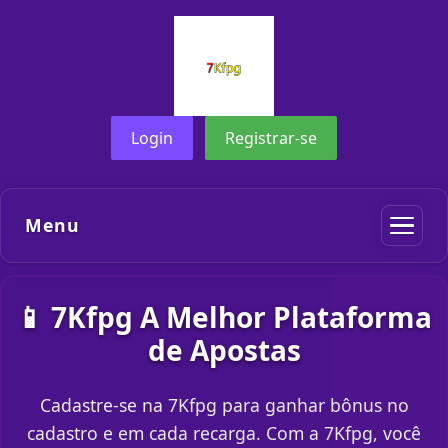
Login
Registrar-se
Menu
📱 7Kfpg A Melhor Plataforma
de Apostas
Cadastre-se na 7Kfpg para ganhar bônus no
cadastro e em cada recarga. Com a 7Kfpg, você