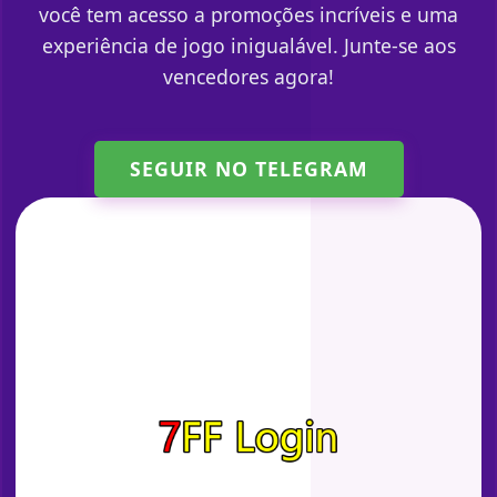
você tem acesso a promoções incríveis e uma
experiência de jogo inigualável. Junte-se aos
vencedores agora!
SEGUIR NO TELEGRAM