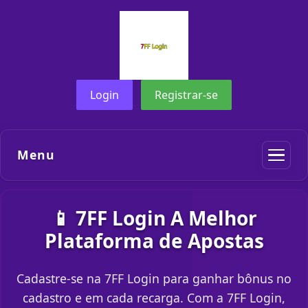
Login
Registrar-se
Menu
📱 7FF Login A Melhor
Plataforma de Apostas
Cadastre-se na 7FF Login para ganhar bônus no
cadastro e em cada recarga. Com a 7FF Login,