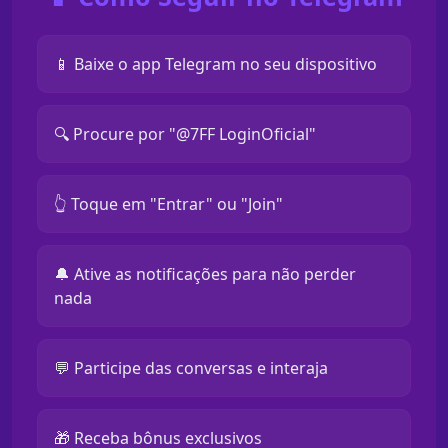
📱 Baixe o app Telegram no seu dispositivo
🔍 Procure por "@7FF LoginOficial"
👆 Toque em "Entrar" ou "Join"
🔔 Ative as notificações para não perder
nada
💬 Participe das conversas e interaja
🎁 Receba bônus exclusivos