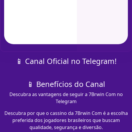
📱 Canal Oficial no Telegram!
📱 Benefícios do Canal
Descubra as vantagens de seguir a 7Brwin Com no
Telegram
Descubra por que o cassino da 7Brwin Com é a escolha
preferida dos jogadores brasileiros que buscam
qualidade, segurança e diversão.