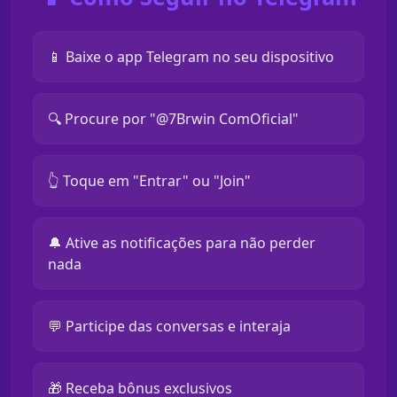
📱 Baixe o app Telegram no seu dispositivo
🔍 Procure por "@7Brwin ComOficial"
👆 Toque em "Entrar" ou "Join"
🔔 Ative as notificações para não perder
nada
💬 Participe das conversas e interaja
🎁 Receba bônus exclusivos