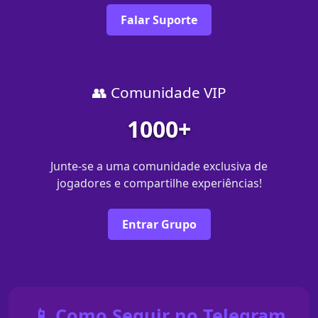
Falar Suporte
👥 Comunidade VIP
1000+
Junte-se a uma comunidade exclusiva de
jogadores e compartilhe experiências!
Entrar Grupo
📱 Como Seguir no Telegram