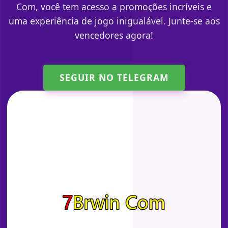
Com, você tem acesso a promoções incríveis e
uma experiência de jogo inigualável. Junte-se aos
vencedores agora!
SEGUIR NO TELEGRAM