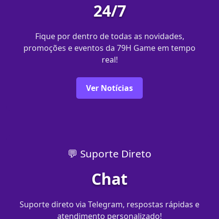
24/7
Fique por dentro de todas as novidades,
promoções e eventos da 79H Game em tempo
real!
Ver Notícias
💬 Suporte Direto
Chat
Suporte direto via Telegram, respostas rápidas e
atendimento personalizado!