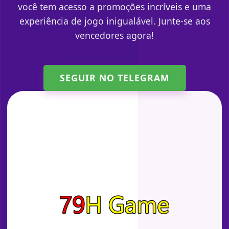
você tem acesso a promoções incríveis e uma
experiência de jogo inigualável. Junte-se aos
vencedores agora!
SEGUIR NO TELEGRAM