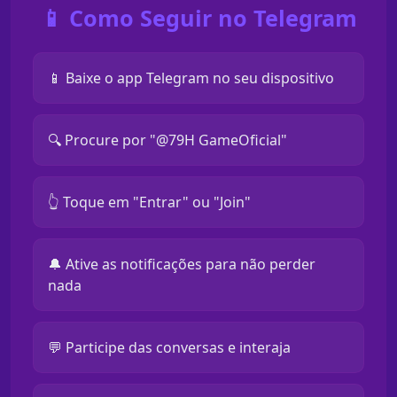
📱 Como Seguir no Telegram
📱 Baixe o app Telegram no seu dispositivo
🔍 Procure por "@79H GameOficial"
👆 Toque em "Entrar" ou "Join"
🔔 Ative as notificações para não perder
nada
💬 Participe das conversas e interaja