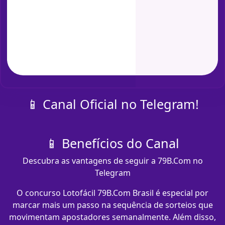
📱 Canal Oficial no Telegram!
📱 Benefícios do Canal
Descubra as vantagens de seguir a 79B.Com no
Telegram
O concurso Lotofácil 79B.Com Brasil é especial por
marcar mais um passo na sequência de sorteios que
movimentam apostadores semanalmente. Além disso,