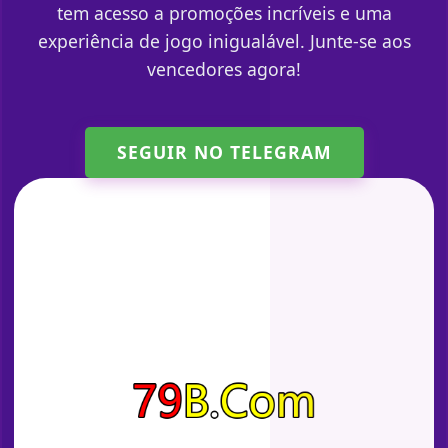
tem acesso a promoções incríveis e uma
experiência de jogo inigualável. Junte-se aos
vencedores agora!
SEGUIR NO TELEGRAM