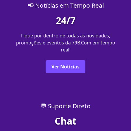
📢 Notícias em Tempo Real
24/7
Fique por dentro de todas as novidades,
promoções e eventos da 79B.Com em tempo
real!
Ver Notícias
💬 Suporte Direto
Chat