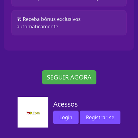
🎁 Receba bônus exclusivos
automaticamente
SEGUIR AGORA
Acessos
Login
Registrar-se