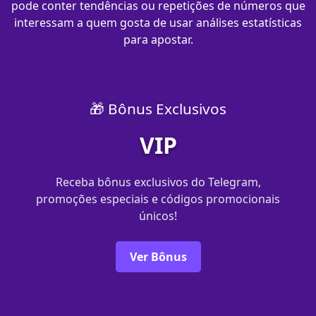
pode conter tendências ou repetições de números que
interessam a quem gosta de usar análises estatísticas
para apostar.
🎁 Bônus Exclusivos
VIP
Receba bônus exclusivos do Telegram,
promoções especiais e códigos promocionais
únicos!
Ver Bônus