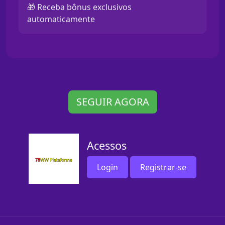
🎁 Receba bônus exclusivos
automaticamente
SEGUIR AGORA
Acessos
Login
Registrar-se