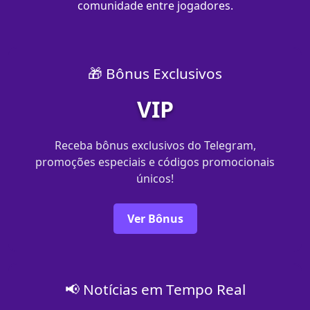
comunidade entre jogadores.
🎁 Bônus Exclusivos
VIP
Receba bônus exclusivos do Telegram,
promoções especiais e códigos promocionais
únicos!
Ver Bônus
📢 Notícias em Tempo Real