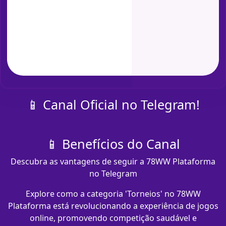
📱 Canal Oficial no Telegram!
📱 Benefícios do Canal
Descubra as vantagens de seguir a 78WW Plataforma
no Telegram
Explore como a categoria 'Torneios' no 78WW
Plataforma está revolucionando a experiência de jogos
online, promovendo competição saudável e