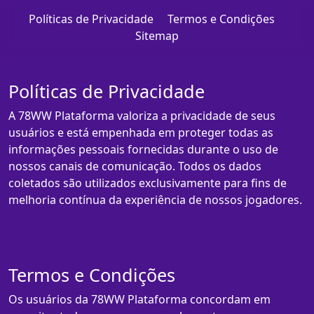
Políticas de Privacidade
Termos e Condições
Sitemap
Políticas de Privacidade
A 78WW Plataforma valoriza a privacidade de seus
usuários e está empenhada em proteger todas as
informações pessoais fornecidas durante o uso de
nossos canais de comunicação. Todos os dados
coletados são utilizados exclusivamente para fins de
melhoria contínua da experiência de nossos jogadores.
Termos e Condições
Os usuários da 78WW Plataforma concordam em