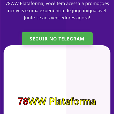
78WW Plataforma, você tem acesso a promoções
incríveis e uma experiência de jogo inigualável.
Junte-se aos vencedores agora!
SEGUIR NO TELEGRAM