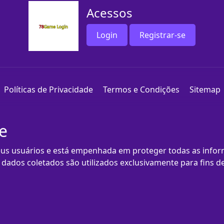
Acessos
Login
Registrar-se
Políticas de Privacidade
Termos e Condições
Sitemap
de
seus usuários e está empenhada em proteger todas as infor
dados coletados são utilizados exclusivamente para fins d