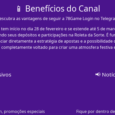
📱 Benefícios do Canal
escubra as vantagens de seguir a 78Game Login no Telegr
tem início no dia 28 de fevereiro e se estende até 5 de ma
do seus depósitos e participações na Roleta da Sorte. É fun
ciar diretamente a estratégia de apostas e a possibilidade 
rá completamente voltado para criar uma atmosfera festiva 
sivos
📢 Notí
m, promoções especiais
Fique por dentro d