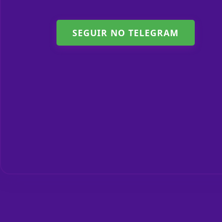
SEGUIR NO TELEGRAM