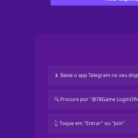
📱 Baixe o app Telegram no seu disp
🔍 Procure por "@78Game LoginOfic
👆 Toque em "Entrar" ou "Join"