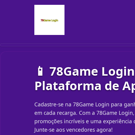
📱 78Game Login
Plataforma de A
Cadastre-se na 78Game Login para ganh
em cada recarga. Com a 78Game Login, 
promoções incríveis e uma experiência d
Junte-se aos vencedores agora!