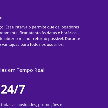
am
rço. Esse intervalo permite que os jogadores
damental ficar atento às datas e horários,
de obter o melhor retorno possível. Durante
e vantajosa para todos os usuários.
cias em Tempo Real
24/7
e todas as novidades, promoções e