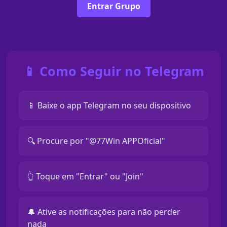
Entrar Grupo
📱 Como Seguir no Telegram
📱 Baixe o app Telegram no seu dispositivo
🔍 Procure por "@77Win APPOficial"
👆 Toque em "Entrar" ou "Join"
🔔 Ative as notificações para não perder
nada