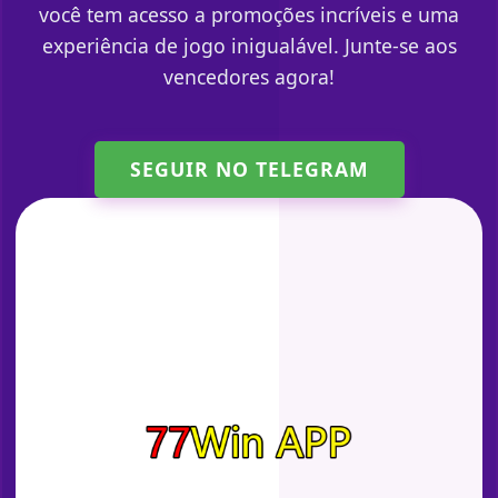
você tem acesso a promoções incríveis e uma
experiência de jogo inigualável. Junte-se aos
vencedores agora!
SEGUIR NO TELEGRAM