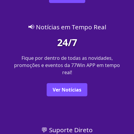
📢 Notícias em Tempo Real
24/7
Fique por dentro de todas as novidades,
promoções e eventos da 77Win APP em tempo
real!
Ver Notícias
💬 Suporte Direto