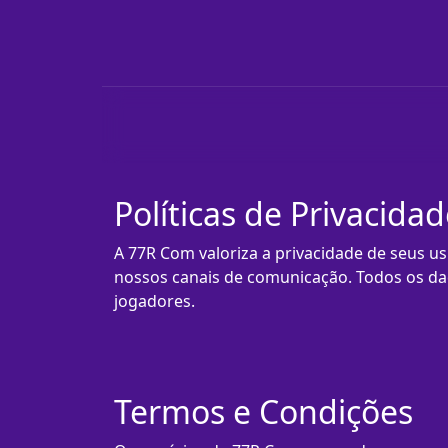
Políticas de Privacida
A 77R Com valoriza a privacidade de seus 
nossos canais de comunicação. Todos os dad
jogadores.
Termos e Condições