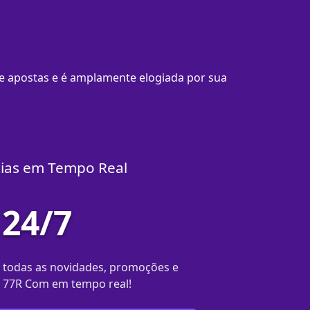
de apostas e é amplamente elogiada por sua
cias em Tempo Real
24/7
e todas as novidades, promoções e
 77R Com em tempo real!