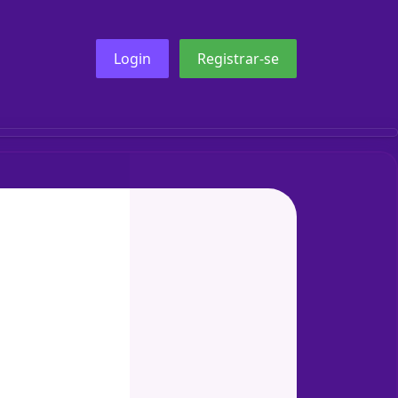
Login
Registrar-se