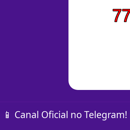
📱 Canal Oficial no Telegram!