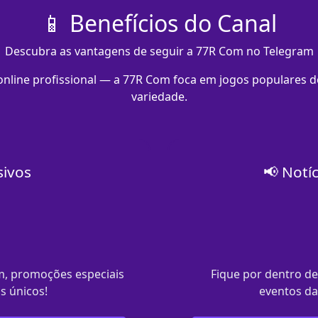
📱 Benefícios do Canal
Descubra as vantagens de seguir a 77R Com no Telegram
online profissional — a 77R Com foca em jogos populares 
variedade.
sivos
📢 Notí
m, promoções especiais
Fique por dentro d
s únicos!
eventos da