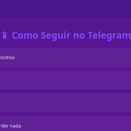
📱 Como Seguir no Telegram
ositivo
erder nada