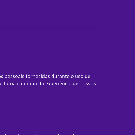
s pessoais fornecidas durante o uso de
elhoria contínua da experiência de nossos