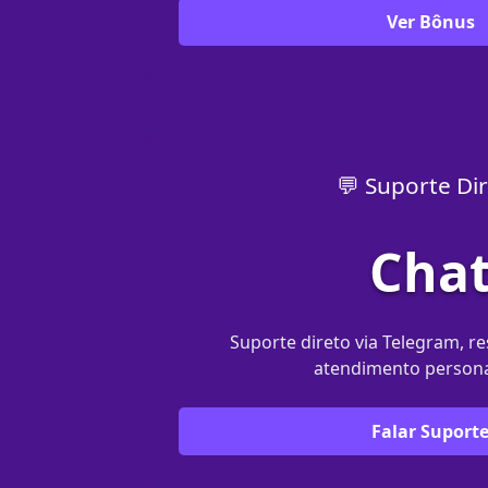
Ver Bônus
💬 Suporte Di
Cha
Suporte direto via Telegram, r
atendimento persona
Falar Suport