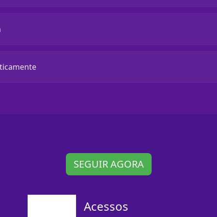
a
aticamente
SEGUIR AGORA
Acessos