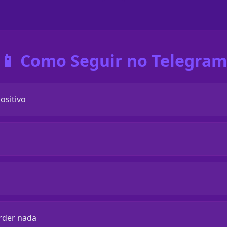
📱 Como Seguir no Telegram
ositivo
erder nada