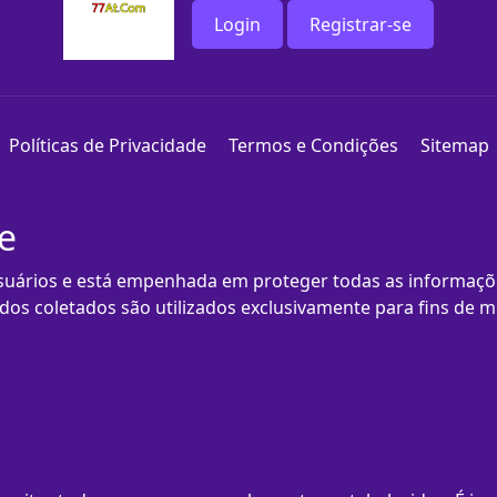
Login
Registrar-se
Políticas de Privacidade
Termos e Condições
Sitemap
de
usuários e está empenhada em proteger todas as informaçõ
os coletados são utilizados exclusivamente para fins de m