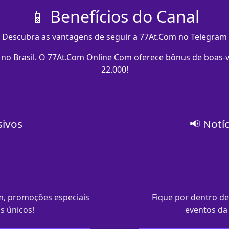
📱 Benefícios do Canal
Descubra as vantagens de seguir a 77At.Com no Telegram
s no Brasil. O 77At.Com Online Com oferece bônus de boas
22.000!
sivos
📢 Notí
m, promoções especiais
Fique por dentro d
s únicos!
eventos da