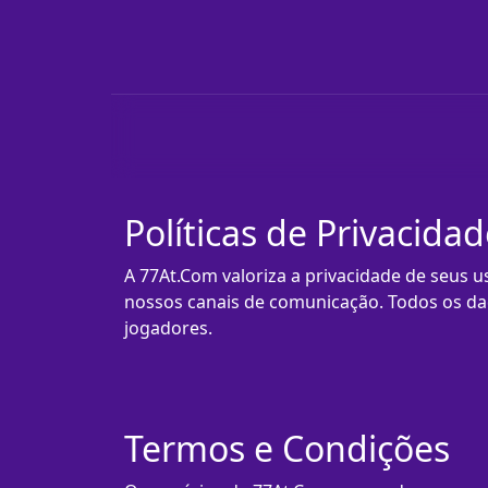
Políticas de Privacida
A 77At.Com valoriza a privacidade de seus 
nossos canais de comunicação. Todos os dad
jogadores.
Termos e Condições