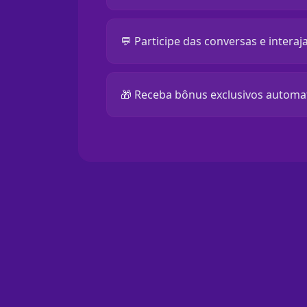
💬 Participe das conversas e interaj
🎁 Receba bônus exclusivos autom