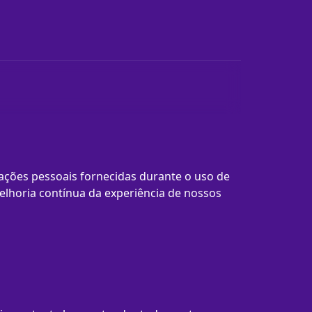
ações pessoais fornecidas durante o uso de
elhoria contínua da experiência de nossos