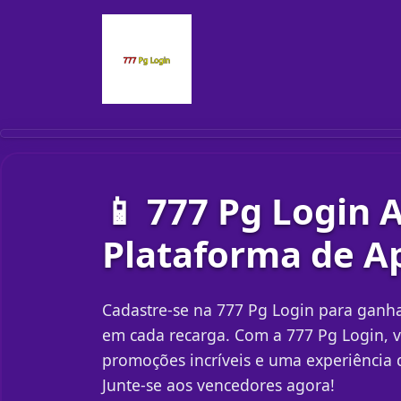
📱 777 Pg Login 
Plataforma de A
Cadastre-se na 777 Pg Login para ganh
em cada recarga. Com a 777 Pg Login, 
promoções incríveis e uma experiência d
Junte-se aos vencedores agora!