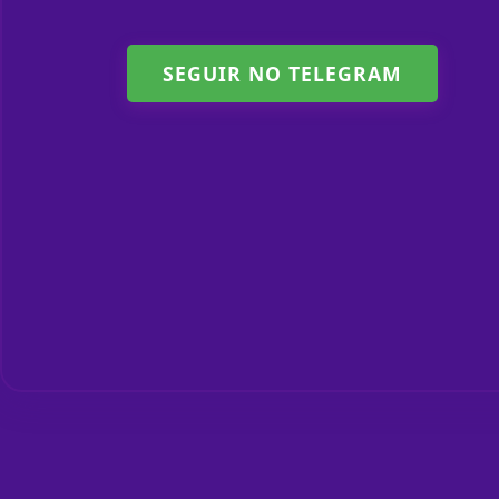
SEGUIR NO TELEGRAM