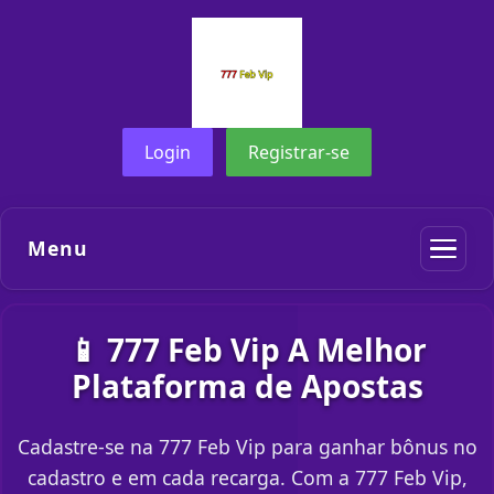
Login
Registrar-se
Menu
📱 777 Feb Vip A Melhor
Plataforma de Apostas
Cadastre-se na 777 Feb Vip para ganhar bônus no
cadastro e em cada recarga. Com a 777 Feb Vip,