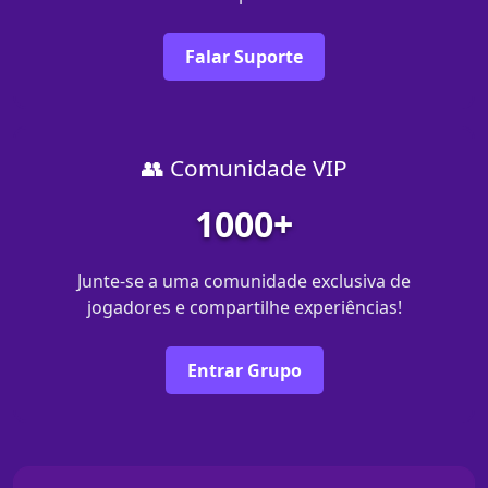
Falar Suporte
👥 Comunidade VIP
1000+
Junte-se a uma comunidade exclusiva de
jogadores e compartilhe experiências!
Entrar Grupo