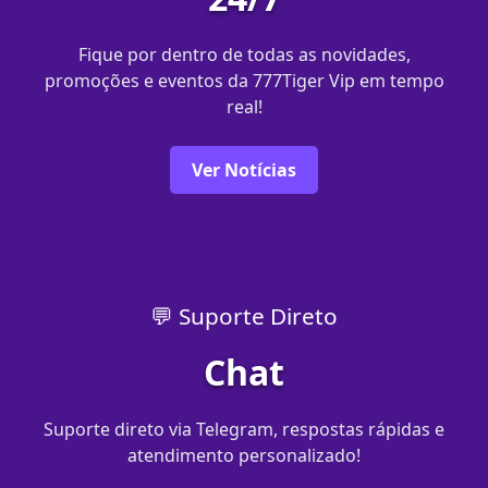
Fique por dentro de todas as novidades,
promoções e eventos da 777Tiger Vip em tempo
real!
Ver Notícias
💬 Suporte Direto
Chat
Suporte direto via Telegram, respostas rápidas e
atendimento personalizado!