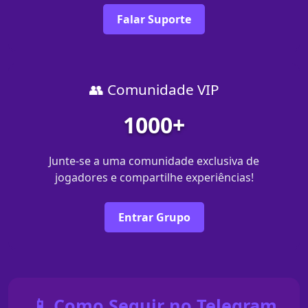
Falar Suporte
👥 Comunidade VIP
1000+
Junte-se a uma comunidade exclusiva de
jogadores e compartilhe experiências!
Entrar Grupo
📱 Como Seguir no Telegram