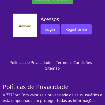
Acessos
Login
Registrar-se
Políticas de Privacidade
Termos e Condições
Sitemap
Políticas de Privacidade
A 777Sort.Com valoriza a privacidade de seus usuários e
está empenhada em proteger todas as informações