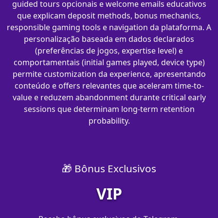
guided tours opcionais e welcome emails educativos
que explicam deposit methods, bonus mechanics,
responsible gaming tools e navigation da plataforma. A
personalização baseada em dados declarados
(preferências de jogos, expertise level) e
comportamentais (initial games played, device type)
permite customization da experience, apresentando
conteúdo e offers relevantes que aceleram time-to-
value e reduzem abandonment durante critical early
sessions que determinam long-term retention
probability.
🎁 Bônus Exclusivos
VIP