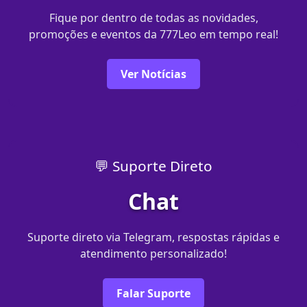
Fique por dentro de todas as novidades,
promoções e eventos da 777Leo em tempo real!
Ver Notícias
💬 Suporte Direto
Chat
Suporte direto via Telegram, respostas rápidas e
atendimento personalizado!
Falar Suporte