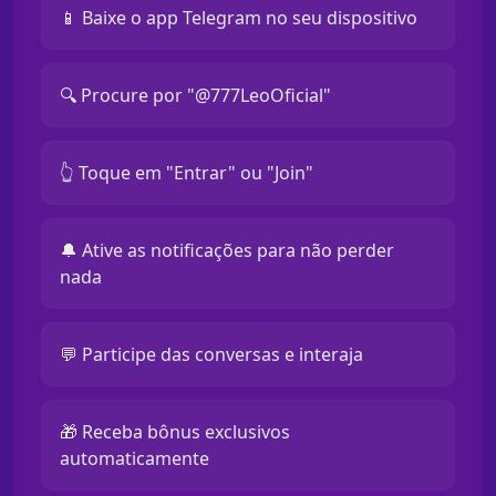
📱 Baixe o app Telegram no seu dispositivo
🔍 Procure por "@777LeoOficial"
👆 Toque em "Entrar" ou "Join"
🔔 Ative as notificações para não perder
nada
💬 Participe das conversas e interaja
🎁 Receba bônus exclusivos
automaticamente