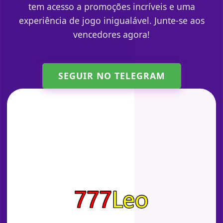
tem acesso a promoções incríveis e uma
experiência de jogo inigualável. Junte-se aos
vencedores agora!
SEGUIR NO TELEGRAM