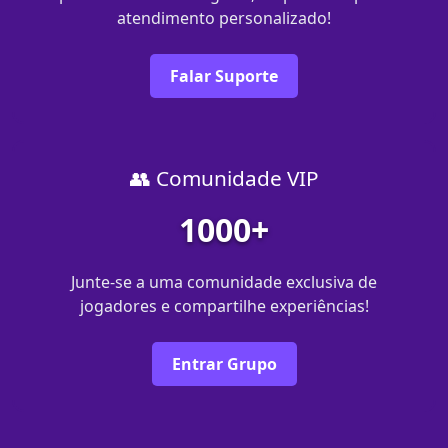
atendimento personalizado!
Falar Suporte
👥 Comunidade VIP
1000+
Junte-se a uma comunidade exclusiva de
jogadores e compartilhe experiências!
Entrar Grupo