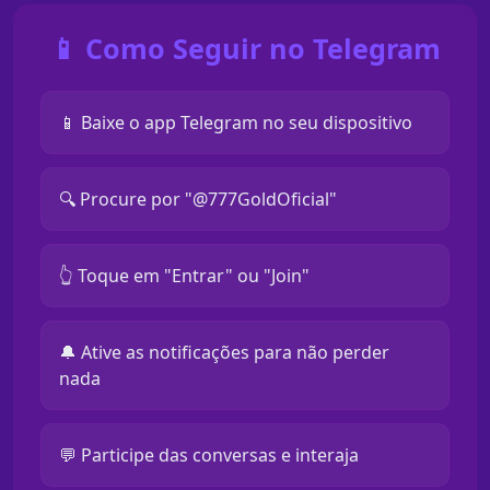
📱 Como Seguir no Telegram
📱 Baixe o app Telegram no seu dispositivo
🔍 Procure por "@777GoldOficial"
👆 Toque em "Entrar" ou "Join"
🔔 Ative as notificações para não perder
nada
💬 Participe das conversas e interaja