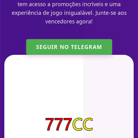
tem acesso a promoções incríveis e uma
experiência de jogo inigualável. Junte-se aos
vencedores agora!
SEGUIR NO TELEGRAM