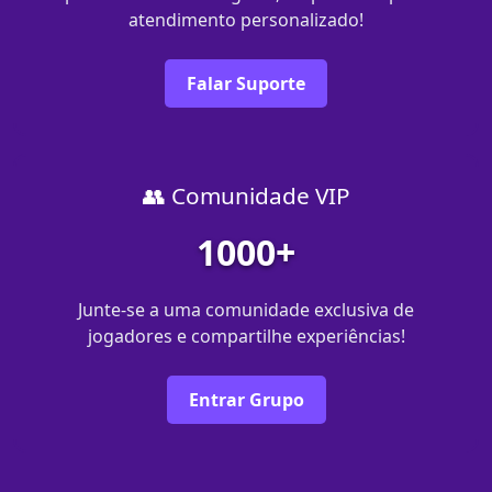
atendimento personalizado!
Falar Suporte
👥 Comunidade VIP
1000+
Junte-se a uma comunidade exclusiva de
jogadores e compartilhe experiências!
Entrar Grupo