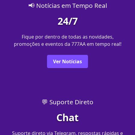
📢 Notícias em Tempo Real
24/7
Fique por dentro de todas as novidades,
promoções e eventos da 777AA em tempo real!
Ver Notícias
💬 Suporte Direto
Chat
Suporte direto via Telegram, respostas rápidas e