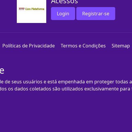
Acessos
Login
Registrar-se
Políticas de Privacidade
Termos e Condições
Sitemap
de
ade de seus usuários e está empenhada em proteger todas 
os os dados coletados são utilizados exclusivamente para 