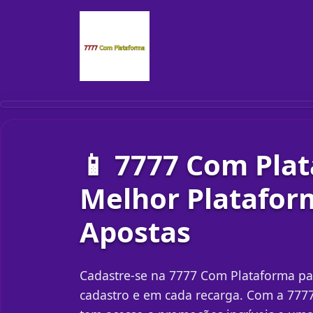
📱 7777 Com Pla
Melhor Platafor
Apostas
Cadastre-se na 7777 Com Plataforma p
cadastro e em cada recarga. Com a 777