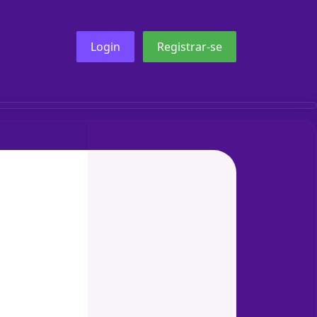
Login
Registrar-se