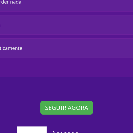
erder nada
a
aticamente
SEGUIR AGORA