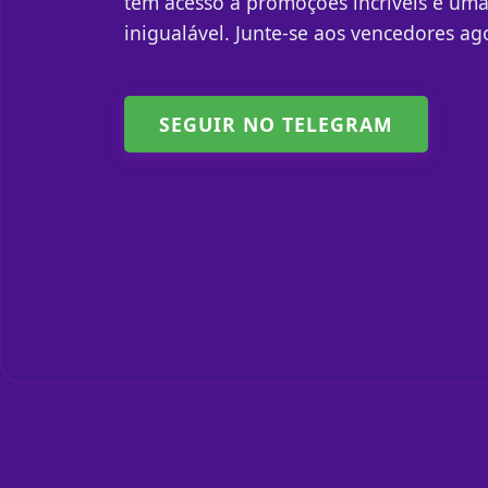
tem acesso a promoções incríveis e uma
inigualável. Junte-se aos vencedores ag
SEGUIR NO TELEGRAM