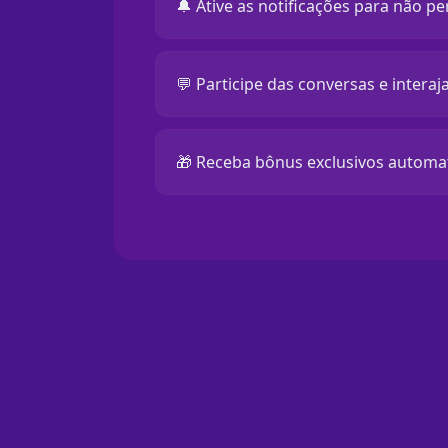
🔔 Ative as notificações para não p
💬 Participe das conversas e interaj
🎁 Receba bônus exclusivos autom