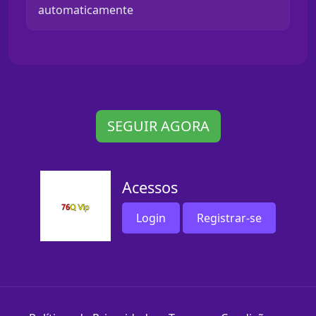
automaticamente
SEGUIR AGORA
Acessos
Login
Registrar-se