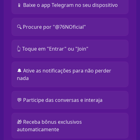
📱 Baixe o app Telegram no seu dispositivo
🔍 Procure por "@76NOficial"
👆 Toque em "Entrar" ou "Join"
🔔 Ative as notificações para não perder
nada
💬 Participe das conversas e interaja
🎁 Receba bônus exclusivos
automaticamente