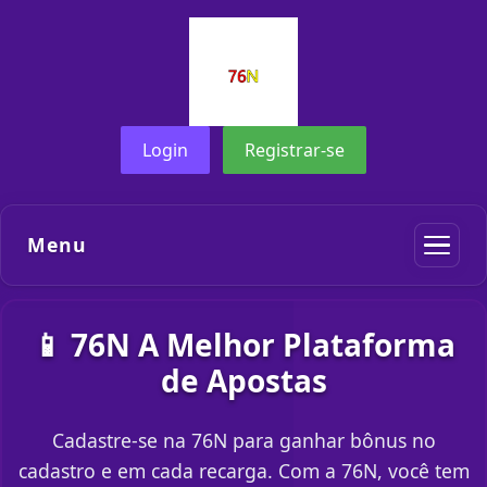
Login
Registrar-se
Menu
📱 76N A Melhor Plataforma
de Apostas
Cadastre-se na 76N para ganhar bônus no
cadastro e em cada recarga. Com a 76N, você tem