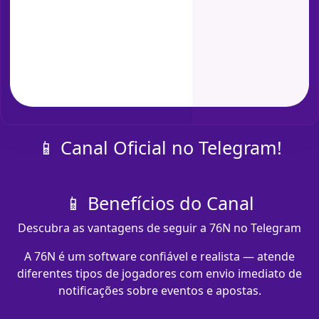
📱 Canal Oficial no Telegram!
📱 Benefícios do Canal
Descubra as vantagens de seguir a 76N no Telegram
A 76N é um software confiável e realista — atende
diferentes tipos de jogadores com envio imediato de
notificações sobre eventos e apostas.