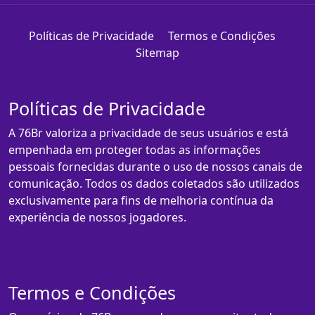
Políticas de Privacidade
Termos e Condições
Sitemap
Políticas de Privacidade
A 76Br valoriza a privacidade de seus usuários e está
empenhada em proteger todas as informações
pessoais fornecidas durante o uso de nossos canais de
comunicação. Todos os dados coletados são utilizados
exclusivamente para fins de melhoria contínua da
experiência de nossos jogadores.
Termos e Condições