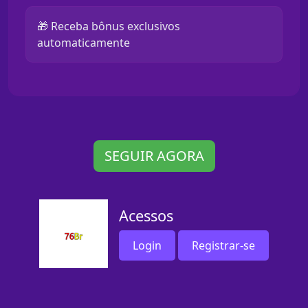
🎁 Receba bônus exclusivos
automaticamente
SEGUIR AGORA
Acessos
Login
Registrar-se