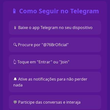
📱 Como Seguir no Telegram
📱 Baixe o app Telegram no seu dispositivo
🔍 Procure por "@76BrOficial"
👆 Toque em "Entrar" ou "Join"
🔔 Ative as notificações para não perder
nada
💬 Participe das conversas e interaja