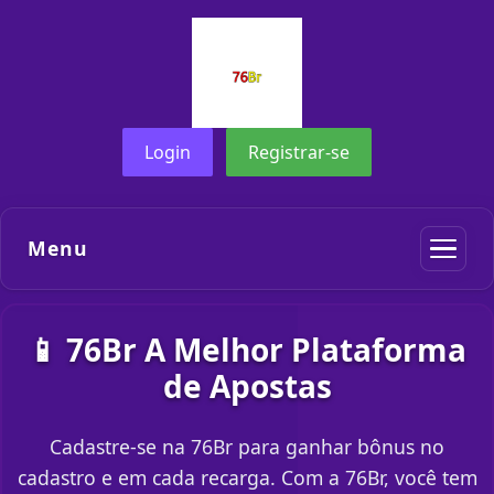
Login
Registrar-se
Menu
📱 76Br A Melhor Plataforma
de Apostas
Cadastre-se na 76Br para ganhar bônus no
cadastro e em cada recarga. Com a 76Br, você tem