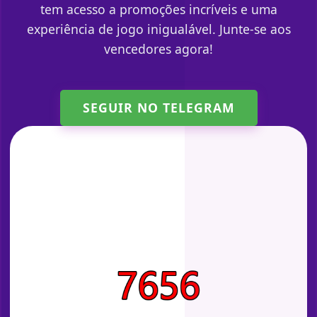
tem acesso a promoções incríveis e uma
experiência de jogo inigualável. Junte-se aos
vencedores agora!
SEGUIR NO TELEGRAM