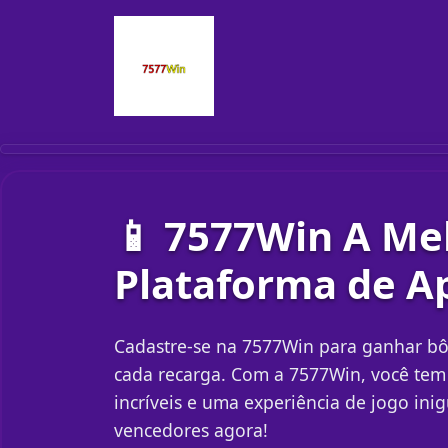
📱 7577Win A Me
Plataforma de A
Cadastre-se na 7577Win para ganhar bô
cada recarga. Com a 7577Win, você tem
incríveis e uma experiência de jogo inig
vencedores agora!