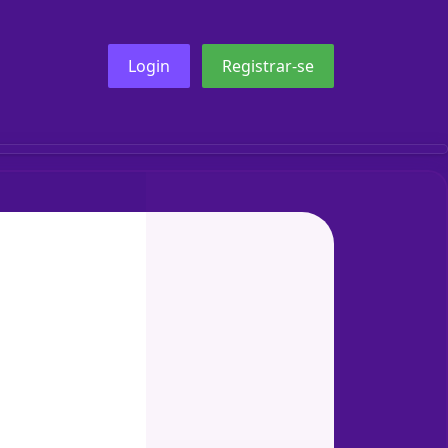
Login
Registrar-se