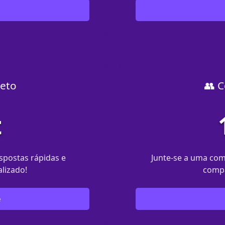
reto
👥 
t
espostas rápidas e
Junte-se a uma com
lizado!
compa
e