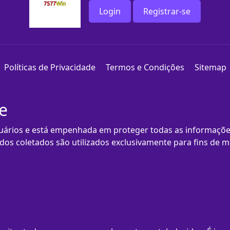
Login
Registrar-se
Políticas de Privacidade
Termos e Condições
Sitemap
de
suários e está empenhada em proteger todas as informaçõe
os coletados são utilizados exclusivamente para fins de m