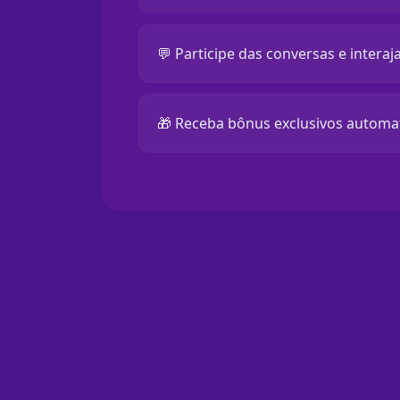
💬 Participe das conversas e interaj
🎁 Receba bônus exclusivos autom