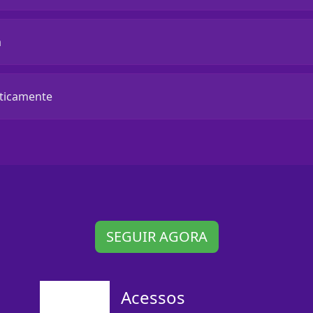
a
aticamente
SEGUIR AGORA
Acessos