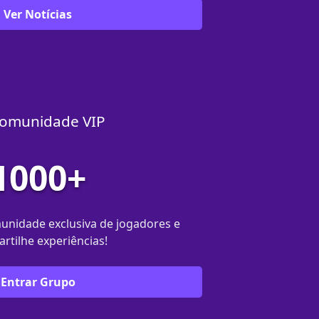
Ver Notícias
Comunidade VIP
1000+
unidade exclusiva de jogadores e
rtilhe experiências!
Entrar Grupo