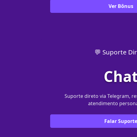
Ver Bônus
💬 Suporte Di
Cha
Suporte direto via Telegram, r
atendimento persona
Falar Suport