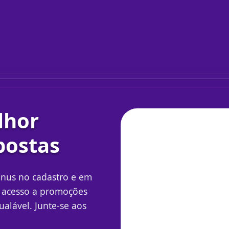
lhor
postas
nus no cadastro e em
 acesso a promoções
ualável. Junte-se aos