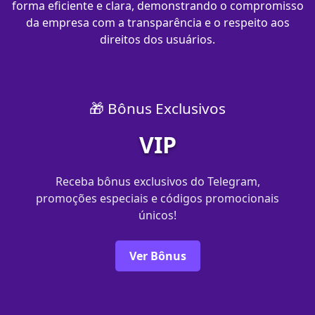
forma eficiente e clara, demonstrando o compromisso
da empresa com a transparência e o respeito aos
direitos dos usuários.
🎁 Bônus Exclusivos
VIP
Receba bônus exclusivos do Telegram,
promoções especiais e códigos promocionais
únicos!
Ver Bônus