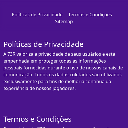
Políticas de Privacidade
Termos e Condições
Sitemap
Políticas de Privacidade
A 73R valoriza a privacidade de seus usuários e está
empenhada em proteger todas as informações
pessoais fornecidas durante o uso de nossos canais de
comunicação. Todos os dados coletados são utilizados
exclusivamente para fins de melhoria contínua da
experiência de nossos jogadores.
Termos e Condições