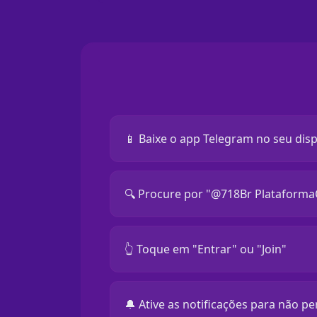
📱 Baixe o app Telegram no seu disp
🔍 Procure por "@718Br PlataformaO
👆 Toque em "Entrar" ou "Join"
🔔 Ative as notificações para não p