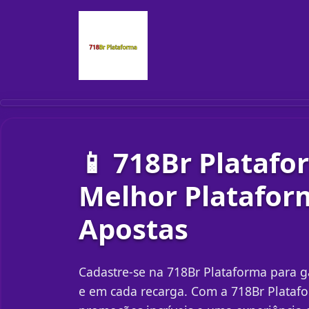
📱 718Br Platafo
Melhor Platafor
Apostas
Cadastre-se na 718Br Plataforma para 
e em cada recarga. Com a 718Br Platafo