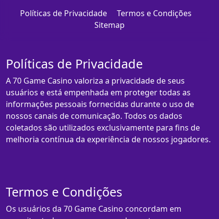
Políticas de Privacidade
Termos e Condições
Sitemap
Políticas de Privacidade
A 70 Game Casino valoriza a privacidade de seus
usuários e está empenhada em proteger todas as
informações pessoais fornecidas durante o uso de
nossos canais de comunicação. Todos os dados
coletados são utilizados exclusivamente para fins de
melhoria contínua da experiência de nossos jogadores.
Termos e Condições
Os usuários da 70 Game Casino concordam em