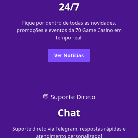
24/7
Fique por dentro de todas as novidades,
promoções e eventos da 70 Game Casino em
tempo real!
Ver Notícias
💬 Suporte Direto
Chat
Suporte direto via Telegram, respostas rápidas e
atendimento personalizado!