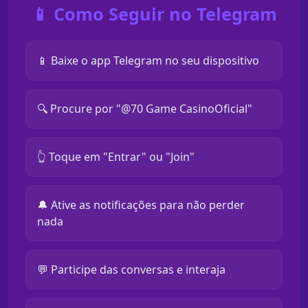
📱 Como Seguir no Telegram
📱 Baixe o app Telegram no seu dispositivo
🔍 Procure por "@70 Game CasinoOficial"
👆 Toque em "Entrar" ou "Join"
🔔 Ative as notificações para não perder
nada
💬 Participe das conversas e interaja