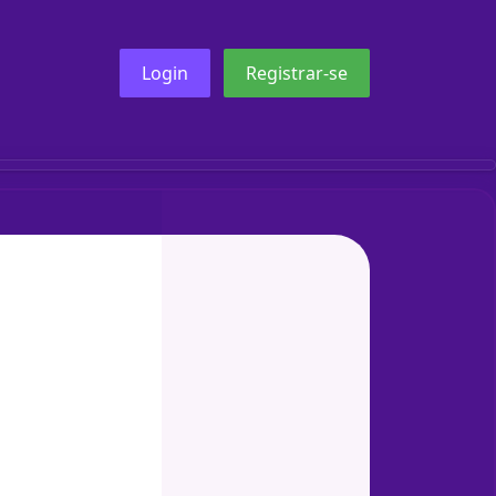
Login
Registrar-se