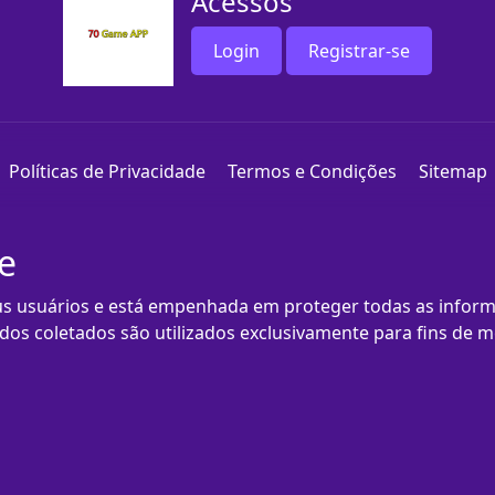
Acessos
Login
Registrar-se
Políticas de Privacidade
Termos e Condições
Sitemap
de
eus usuários e está empenhada em proteger todas as inform
os coletados são utilizados exclusivamente para fins de m