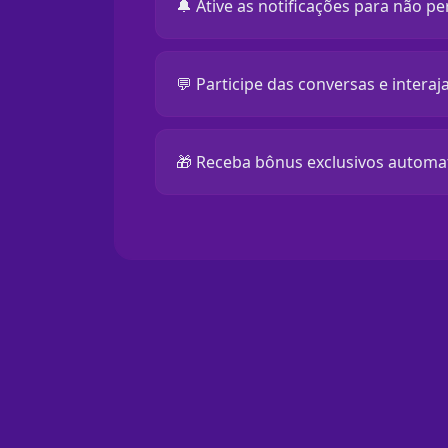
🔔 Ative as notificações para não p
💬 Participe das conversas e interaj
🎁 Receba bônus exclusivos autom