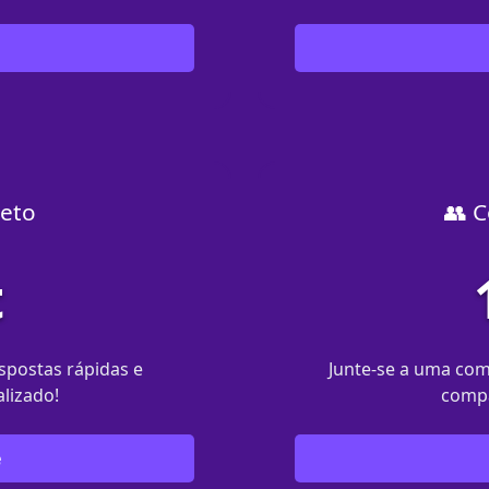
reto
👥 
t
espostas rápidas e
Junte-se a uma com
lizado!
compa
e