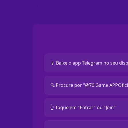
📱 Baixe o app Telegram no seu disp
🔍 Procure por "@70 Game APPOfici
👆 Toque em "Entrar" ou "Join"