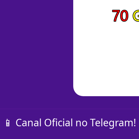
📱 Canal Oficial no Telegram!