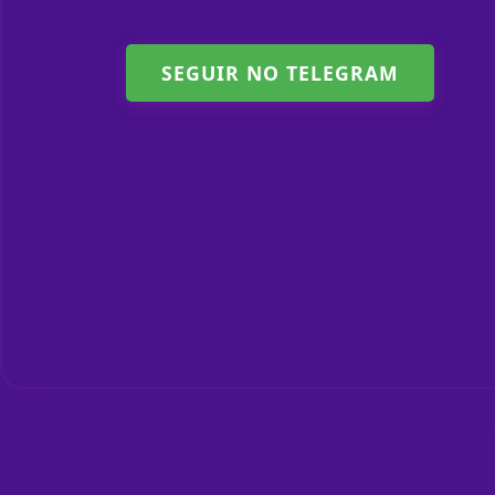
SEGUIR NO TELEGRAM