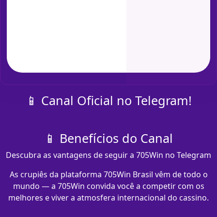
📱 Canal Oficial no Telegram!
📱 Benefícios do Canal
Descubra as vantagens de seguir a 705Win no Telegram
As crupiês da plataforma 705Win Brasil vêm de todo o
mundo — a 705Win convida você a competir com os
melhores e viver a atmosfera internacional do cassino.