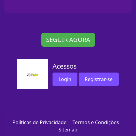
SEGUIR AGORA
Acessos
Login
Registrar-se
Políticas de Privacidade
Termos e Condições
Sitemap