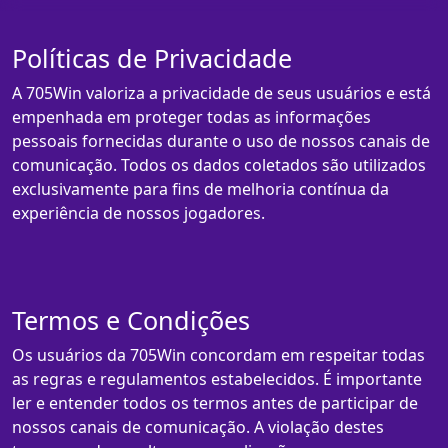
Políticas de Privacidade
A 705Win valoriza a privacidade de seus usuários e está
empenhada em proteger todas as informações
pessoais fornecidas durante o uso de nossos canais de
comunicação. Todos os dados coletados são utilizados
exclusivamente para fins de melhoria contínua da
experiência de nossos jogadores.
Termos e Condições
Os usuários da 705Win concordam em respeitar todas
as regras e regulamentos estabelecidos. É importante
ler e entender todos os termos antes de participar de
nossos canais de comunicação. A violação destes