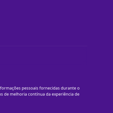
informações pessoais fornecidas durante o
ns de melhoria contínua da experiência de