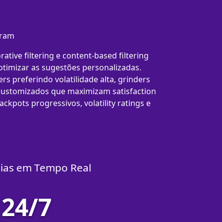
gram
ive filtering e content-based filtering
timizar as sugestões personalizadas.
 preferindo volatilidade alta, grinders
 customizados que maximizam satisfaction
kpots progressivos, volatility ratings e
cias em Tempo Real
24/7