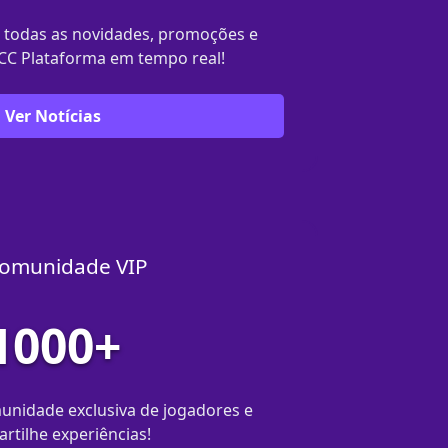
e todas as novidades, promoções e
.CC Plataforma em tempo real!
Ver Notícias
Comunidade VIP
1000+
unidade exclusiva de jogadores e
rtilhe experiências!