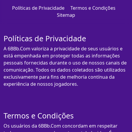
Políticas de Privacidade
Termos e Condições
Sitemap
Políticas de Privacidade
A 6BBb.Com valoriza a privacidade de seus usuários e
está empenhada em proteger todas as informações
pessoais fornecidas durante o uso de nossos canais de
comunicação. Todos os dados coletados são utilizados
exclusivamente para fins de melhoria contínua da
experiência de nossos jogadores.
Termos e Condições
Os usuários da 6BBb.Com concordam em respeitar