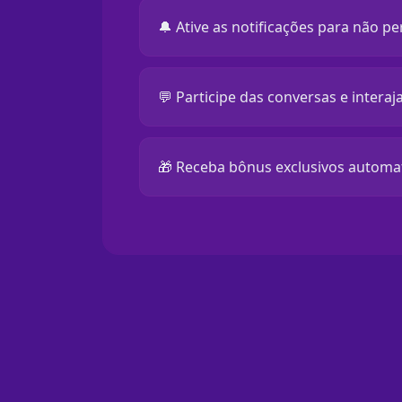
🔔 Ative as notificações para não p
💬 Participe das conversas e interaj
🎁 Receba bônus exclusivos autom