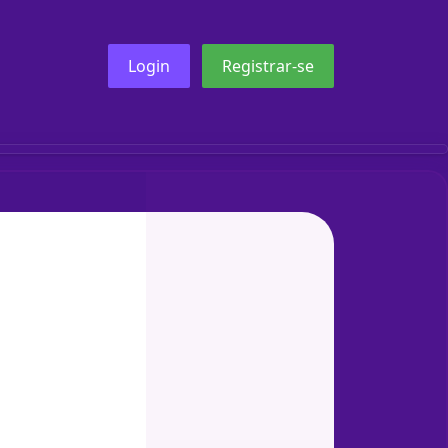
Login
Registrar-se