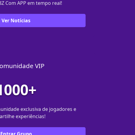
8Z Com APP em tempo real!
Ver Notícias
Comunidade VIP
1000+
unidade exclusiva de jogadores e
rtilhe experiências!
Entrar Grupo