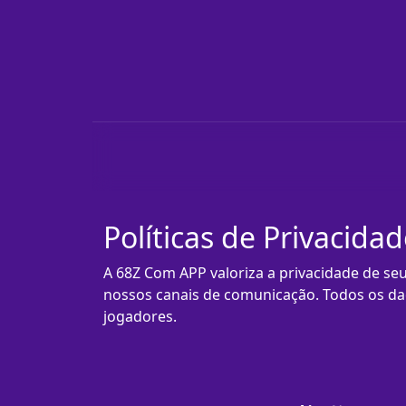
Políticas de Privacida
A 68Z Com APP valoriza a privacidade de s
nossos canais de comunicação. Todos os dad
jogadores.