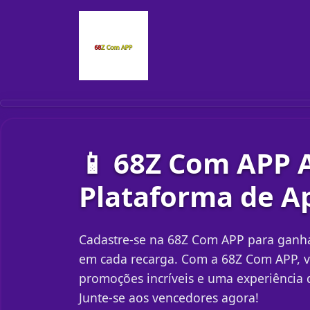
📱 68Z Com APP 
Plataforma de A
Cadastre-se na 68Z Com APP para ganha
em cada recarga. Com a 68Z Com APP, v
promoções incríveis e uma experiência d
Junte-se aos vencedores agora!