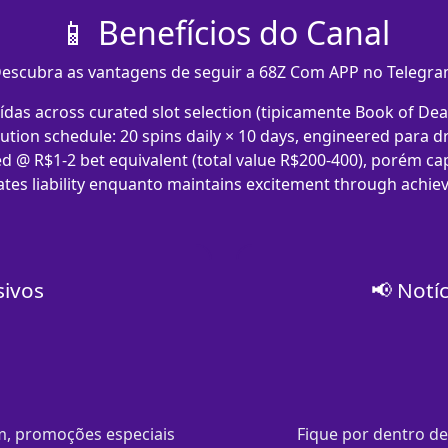
📱 Benefícios do Canal
escubra as vantagens de seguir a 68Z Com APP no Telegr
ídas across curated slot selection (tipicamente Book of Dea
ion schedule: 20 spins daily × 10 days, engineered para d
d @ R$1-2 bet equivalent (total value R$200-400), porém ca
ates liability enquanto maintains excitement through achie
sivos
📢 Notí
m, promoções especiais
Fique por dentro d