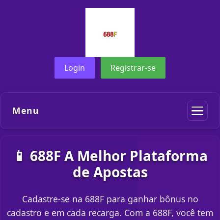
Login
Registrar-se
Menu
📱 688F A Melhor Plataforma
de Apostas
Cadastre-se na 688F para ganhar bônus no
cadastro e em cada recarga. Com a 688F, você tem