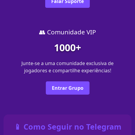
Falar Suporte
👥 Comunidade VIP
1000+
Junte-se a uma comunidade exclusiva de
jogadores e compartilhe experiências!
Entrar Grupo
📱 Como Seguir no Telegram