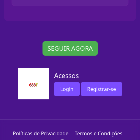
SEGUIR AGORA
Acessos
Login
Registrar-se
Políticas de Privacidade
Termos e Condições