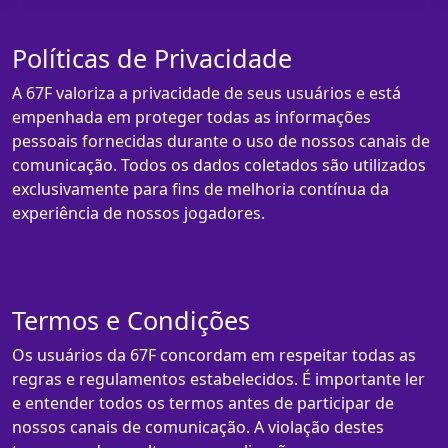
Políticas de Privacidade
A 67F valoriza a privacidade de seus usuários e está
empenhada em proteger todas as informações
pessoais fornecidas durante o uso de nossos canais de
comunicação. Todos os dados coletados são utilizados
exclusivamente para fins de melhoria contínua da
experiência de nossos jogadores.
Termos e Condições
Os usuários da 67F concordam em respeitar todas as
regras e regulamentos estabelecidos. É importante ler
e entender todos os termos antes de participar de
nossos canais de comunicação. A violação destes