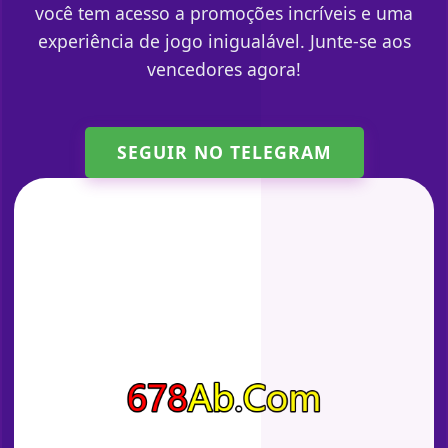
você tem acesso a promoções incríveis e uma
experiência de jogo inigualável. Junte-se aos
vencedores agora!
SEGUIR NO TELEGRAM