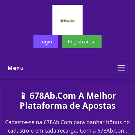
Login
Registrar-se
Menu
📱 678Ab.Com A Melhor
Plataforma de Apostas
Cadastre-se na 678Ab.Com para ganhar bônus no
cadastro e em cada recarga. Com a 678Ab.Com,