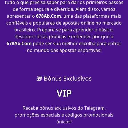
tudo o que precisa saber para dar os primeiros passos
de forma segura e divertida. Além disso, vamos
apresentar o
678Ab.Com
, uma das plataformas mais
confiáveis e populares de apostas online no mercado
brasileiro. Prepare-se para aprender o básico,
descobrir dicas práticas e entender por que o
678Ab.Com
pode ser sua melhor escolha para entrar
no mundo das apostas esportivas!
🎁 Bônus Exclusivos
VIP
Receba bônus exclusivos do Telegram,
promoções especiais e códigos promocionais
únicos!