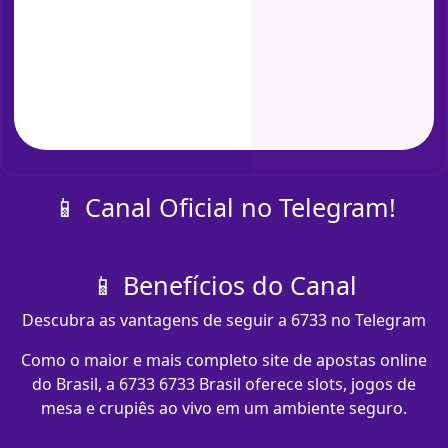
📱 Canal Oficial no Telegram!
📱 Benefícios do Canal
Descubra as vantagens de seguir a 6733 no Telegram
Como o maior e mais completo site de apostas online
do Brasil, a 6733 6733 Brasil oferece slots, jogos de
mesa e crupiês ao vivo em um ambiente seguro.