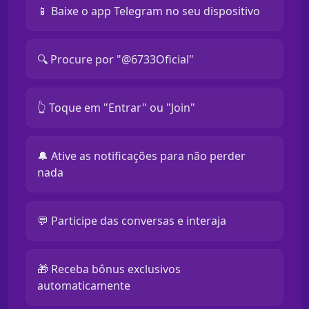
📱 Baixe o app Telegram no seu dispositivo
🔍 Procure por "@6733Oficial"
👆 Toque em "Entrar" ou "Join"
🔔 Ative as notificações para não perder
nada
💬 Participe das conversas e interaja
🎁 Receba bônus exclusivos
automaticamente