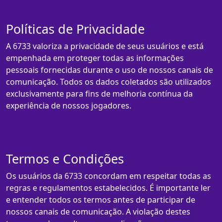
Políticas de Privacidade
A 6733 valoriza a privacidade de seus usuários e está
empenhada em proteger todas as informações
pessoais fornecidas durante o uso de nossos canais de
comunicação. Todos os dados coletados são utilizados
exclusivamente para fins de melhoria contínua da
experiência de nossos jogadores.
Termos e Condições
Os usuários da 6733 concordam em respeitar todas as
regras e regulamentos estabelecidos. É importante ler
e entender todos os termos antes de participar de
nossos canais de comunicação. A violação destes