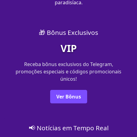
paradisíaca.
🎁 Bônus Exclusivos
VIP
Receba bônus exclusivos do Telegram,
promoções especiais e códigos promocionais
únicos!
Ver Bônus
📢 Notícias em Tempo Real