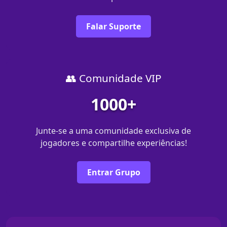
Falar Suporte
👥 Comunidade VIP
1000+
Junte-se a uma comunidade exclusiva de
jogadores e compartilhe experiências!
Entrar Grupo