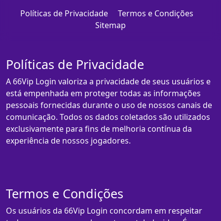
Políticas de Privacidade
Termos e Condições
Sitemap
Políticas de Privacidade
A 66Vip Login valoriza a privacidade de seus usuários e
está empenhada em proteger todas as informações
pessoais fornecidas durante o uso de nossos canais de
comunicação. Todos os dados coletados são utilizados
exclusivamente para fins de melhoria contínua da
experiência de nossos jogadores.
Termos e Condições
Os usuários da 66Vip Login concordam em respeitar