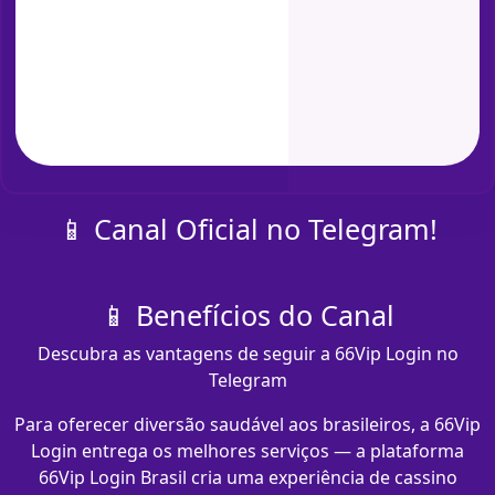
📱 Canal Oficial no Telegram!
📱 Benefícios do Canal
Descubra as vantagens de seguir a 66Vip Login no
Telegram
Para oferecer diversão saudável aos brasileiros, a 66Vip
Login entrega os melhores serviços — a plataforma
66Vip Login Brasil cria uma experiência de cassino