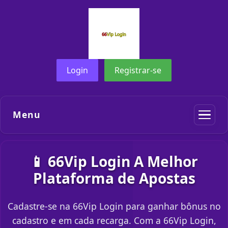
Login
Registrar-se
Menu
📱 66Vip Login A Melhor
Plataforma de Apostas
Cadastre-se na 66Vip Login para ganhar bônus no
cadastro e em cada recarga. Com a 66Vip Login,