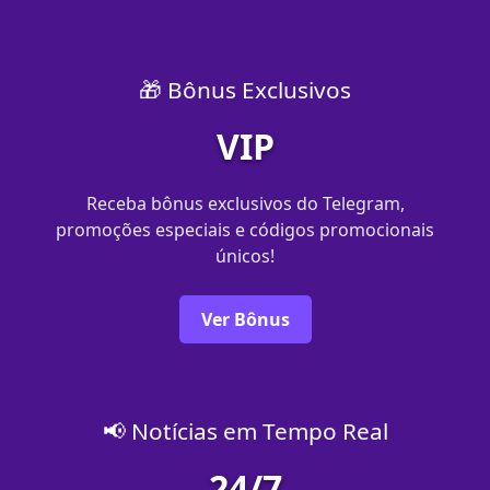
🎁 Bônus Exclusivos
VIP
Receba bônus exclusivos do Telegram,
promoções especiais e códigos promocionais
únicos!
Ver Bônus
📢 Notícias em Tempo Real
24/7