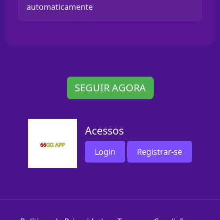
automaticamente
SEGUIR AGORA
Acessos
Login
Registrar-se