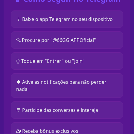
📱 Baixe o app Telegram no seu dispositivo
🔍 Procure por "@66GG APPOficial"
👆 Toque em "Entrar" ou "Join"
🔔 Ative as notificações para não perder
nada
💬 Participe das conversas e interaja
🎁 Receba bônus exclusivos