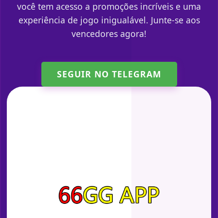
você tem acesso a promoções incríveis e uma
experiência de jogo inigualável. Junte-se aos
vencedores agora!
SEGUIR NO TELEGRAM