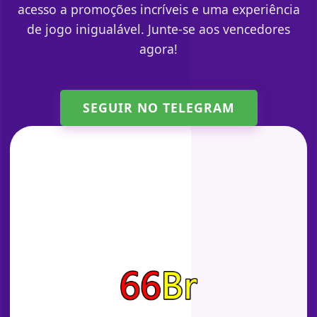
acesso a promoções incríveis e uma experiência
de jogo inigualável. Junte-se aos vencedores
agora!
SEGUIR NO TELEGRAM