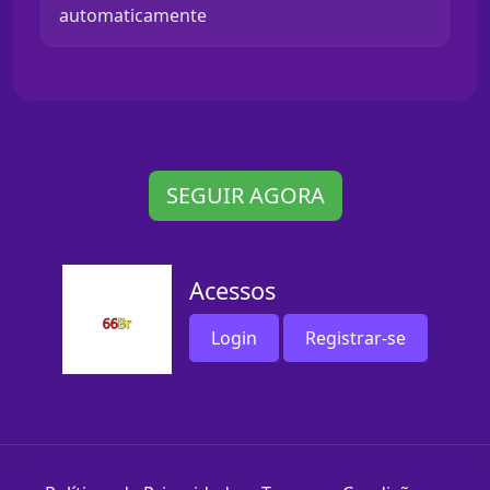
automaticamente
SEGUIR AGORA
Acessos
Login
Registrar-se