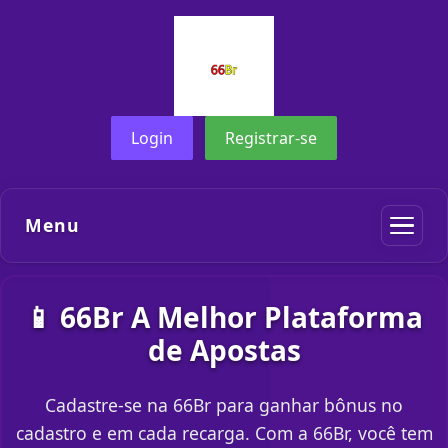
Login
Registrar-se
Menu
📱 66Br A Melhor Plataforma
de Apostas
Cadastre-se na 66Br para ganhar bônus no
cadastro e em cada recarga. Com a 66Br, você tem