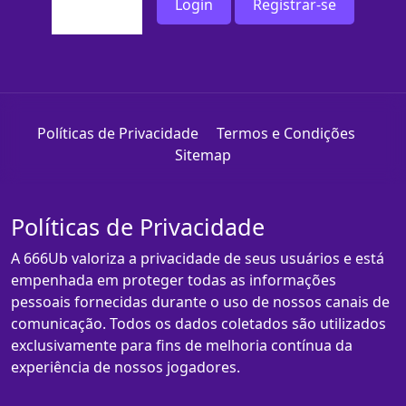
Login
Registrar-se
Políticas de Privacidade
Termos e Condições
Sitemap
Políticas de Privacidade
A 666Ub valoriza a privacidade de seus usuários e está
empenhada em proteger todas as informações
pessoais fornecidas durante o uso de nossos canais de
comunicação. Todos os dados coletados são utilizados
exclusivamente para fins de melhoria contínua da
experiência de nossos jogadores.