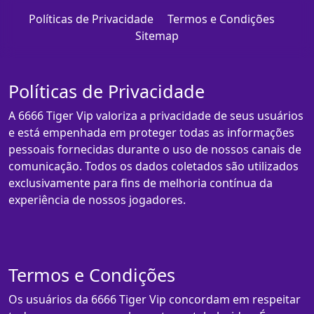
Políticas de Privacidade
Termos e Condições
Sitemap
Políticas de Privacidade
A 6666 Tiger Vip valoriza a privacidade de seus usuários
e está empenhada em proteger todas as informações
pessoais fornecidas durante o uso de nossos canais de
comunicação. Todos os dados coletados são utilizados
exclusivamente para fins de melhoria contínua da
experiência de nossos jogadores.
Termos e Condições
Os usuários da 6666 Tiger Vip concordam em respeitar