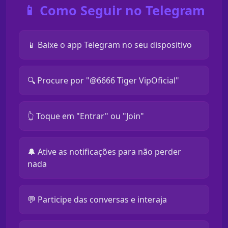
📱 Como Seguir no Telegram
📱 Baixe o app Telegram no seu dispositivo
🔍 Procure por "@6666 Tiger VipOficial"
👆 Toque em "Entrar" ou "Join"
🔔 Ative as notificações para não perder
nada
💬 Participe das conversas e interaja