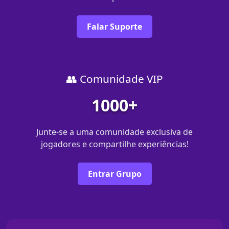
Falar Suporte
👥 Comunidade VIP
1000+
Junte-se a uma comunidade exclusiva de
jogadores e compartilhe experiências!
Entrar Grupo