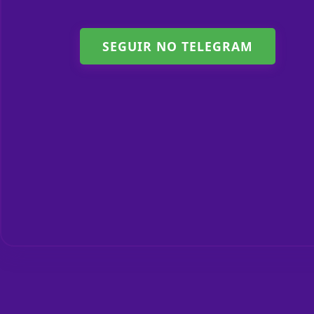
SEGUIR NO TELEGRAM