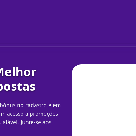
Melhor
postas
 bônus no cadastro e em
tem acesso a promoções
ualável. Junte-se aos