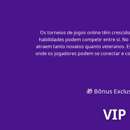
Os torneios de jogos online têm cresci
habilidades podem competir entre si. No 
atraem tanto novatos quanto veteranos. 
onde os jogadores podem se conectar e com
🎁 Bônus Exclu
VIP