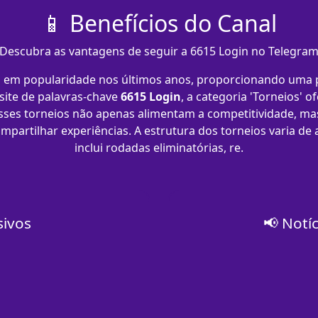
📱 Benefícios do Canal
Descubra as vantagens de seguir a 6615 Login no Telegra
do em popularidade nos últimos anos, proporcionando uma 
site de palavras-chave
6615 Login
, a categoria 'Torneios'
Esses torneios não apenas alimentam a competitividade, 
partilhar experiências. A estrutura dos torneios varia de
inclui rodadas eliminatórias, re.
sivos
📢 Notí