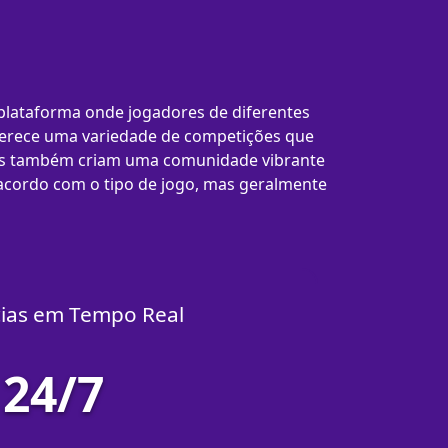
m
plataforma onde jogadores de diferentes
 oferece uma variedade de competições que
mas também criam uma comunidade vibrante
 acordo com o tipo de jogo, mas geralmente
cias em Tempo Real
24/7