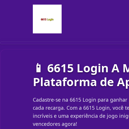
📱 6615 Login A 
Plataforma de A
Cadastre-se na 6615 Login para ganhar
cada recarga. Com a 6615 Login, você 
incríveis e uma experiência de jogo inig
vencedores agora!