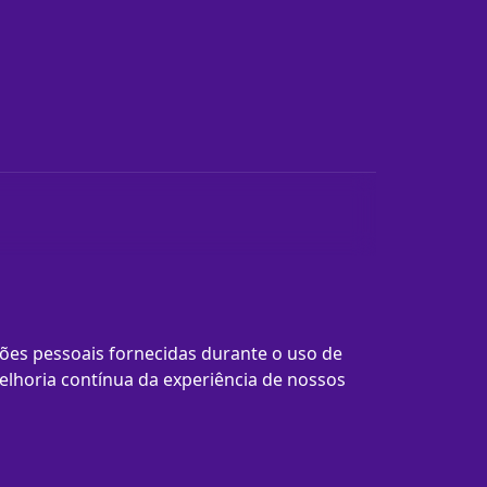
ões pessoais fornecidas durante o uso de
elhoria contínua da experiência de nossos