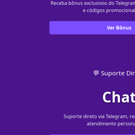
Receba bônus exclusivos do Telegra
e códigos promocionai
Ver Bônus
💬 Suporte Di
Cha
Suporte direto via Telegram, r
atendimento persona