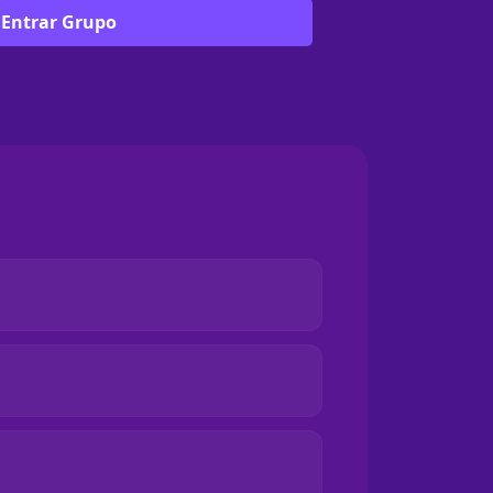
Entrar Grupo