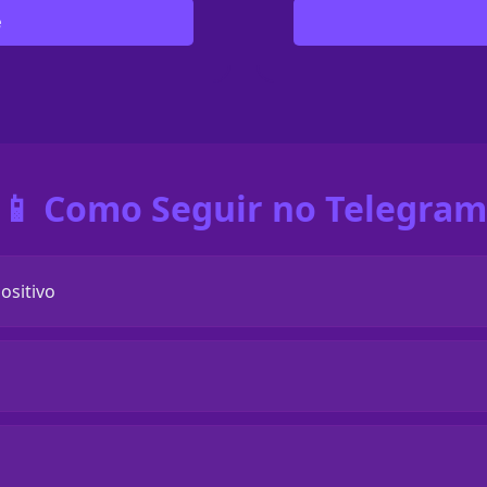
e
📱 Como Seguir no Telegram
ositivo
"