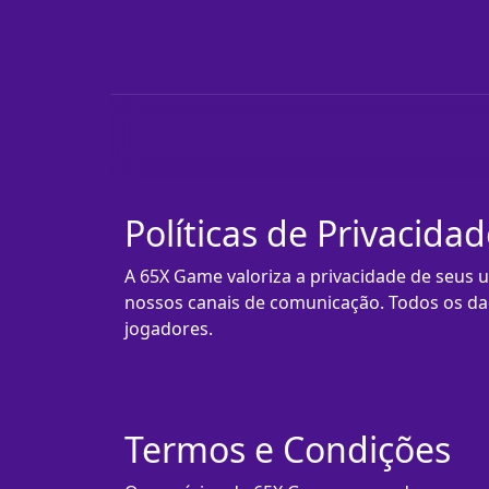
Políticas de Privacida
A 65X Game valoriza a privacidade de seus
nossos canais de comunicação. Todos os dad
jogadores.
Termos e Condições