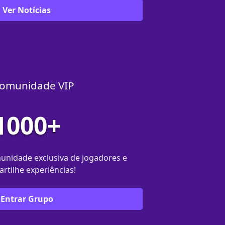
Ver Notícias
Comunidade VIP
1000+
unidade exclusiva de jogadores e
rtilhe experiências!
Entrar Grupo