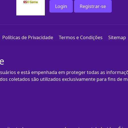
Login
Registrar-se
Políticas de Privacidade
Termos e Condições
Sitemap
de
 usuários e está empenhada em proteger todas as informaçõ
os coletados são utilizados exclusivamente para fins de m