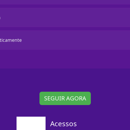
a
aticamente
SEGUIR AGORA
Acessos