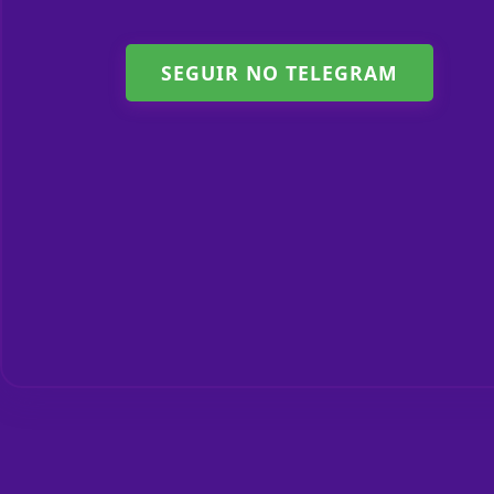
SEGUIR NO TELEGRAM