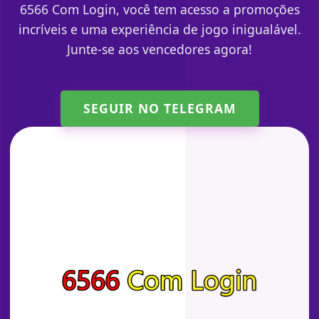
6566 Com Login, você tem acesso a promoções
incríveis e uma experiência de jogo inigualável.
Junte-se aos vencedores agora!
SEGUIR NO TELEGRAM