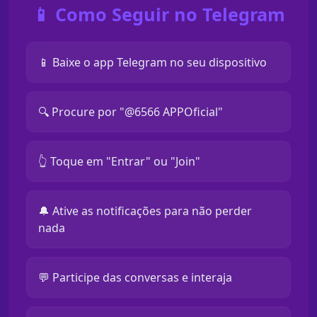
📱 Como Seguir no Telegram
📱 Baixe o app Telegram no seu dispositivo
🔍 Procure por "@6566 APPOficial"
👆 Toque em "Entrar" ou "Join"
🔔 Ative as notificações para não perder
nada
💬 Participe das conversas e interaja