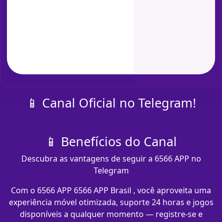
📱 Canal Oficial no Telegram!
📱 Benefícios do Canal
Descubra as vantagens de seguir a 6566 APP no
Telegram
Com o 6566 APP 6566 APP Brasil , você aproveita uma
experiência móvel otimizada, suporte 24 horas e jogos
disponíveis a qualquer momento — registre-se e