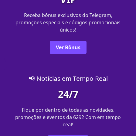
Receba bônus exclusivos do Telegram,
promoções especiais e códigos promocionais
únicos!
Ver Bônus
📢 Notícias em Tempo Real
24/7
Fique por dentro de todas as novidades,
promoções e eventos da 6292 Com em tempo
real!