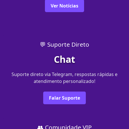
Ver Notícias
💬 Suporte Direto
Chat
Suporte direto via Telegram, respostas rápidas e
atendimento personalizado!
Falar Suporte
👥 Comunidade VIP