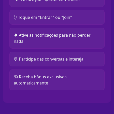
👆 Toque em "Entrar" ou "Join"
🔔 Ative as notificações para não perder
nada
💬 Participe das conversas e interaja
🎁 Receba bônus exclusivos
automaticamente